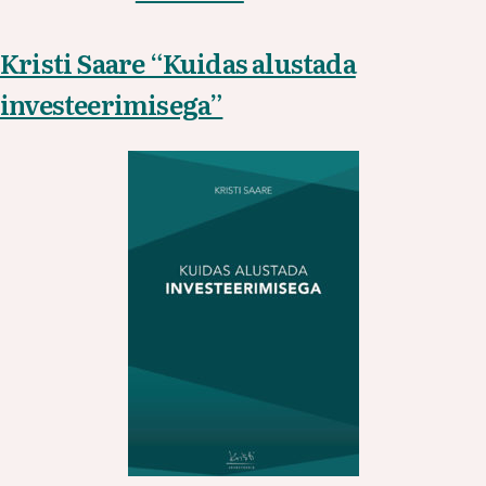
Kristi Saare “Kuidas alustada
investeerimisega”